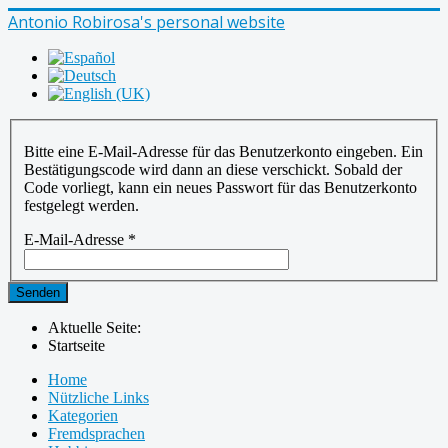
Antonio Robirosa's personal website
Bitte eine E-Mail-Adresse für das Benutzerkonto eingeben. Ein
Bestätigungscode wird dann an diese verschickt. Sobald der
Code vorliegt, kann ein neues Passwort für das Benutzerkonto
festgelegt werden.
E-Mail-Adresse
*
Senden
Aktuelle Seite:
Startseite
Home
Nützliche Links
Kategorien
Fremdsprachen