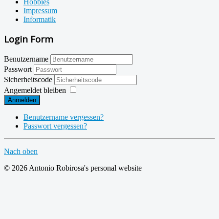
Hobbies
Impressum
Informatik
Login Form
Benutzername
Passwort
Sicherheitscode
Angemeldet bleiben
Anmelden
Benutzername vergessen?
Passwort vergessen?
Nach oben
© 2026 Antonio Robirosa's personal website